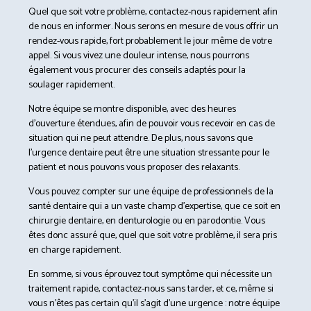
Quel que soit votre problème, contactez-nous rapidement afin
de nous en informer. Nous serons en mesure de vous offrir un
rendez-vous rapide, fort probablement le jour même de votre
appel. Si vous vivez une douleur intense, nous pourrons
également vous procurer des conseils adaptés pour la
soulager rapidement.
Notre équipe se montre disponible, avec des heures
d’ouverture étendues, afin de pouvoir vous recevoir en cas de
situation qui ne peut attendre. De plus, nous savons que
l’urgence dentaire peut être une situation stressante pour le
patient et nous pouvons vous proposer des relaxants.
Vous pouvez compter sur une équipe de professionnels de la
santé dentaire qui a un vaste champ d’expertise, que ce soit en
chirurgie dentaire, en denturologie ou en parodontie. Vous
êtes donc assuré que, quel que soit votre problème, il sera pris
en charge rapidement.
En somme, si vous éprouvez tout symptôme qui nécessite un
traitement rapide, contactez-nous sans tarder, et ce, même si
vous n’êtes pas certain qu’il s’agit d’une urgence : notre équipe