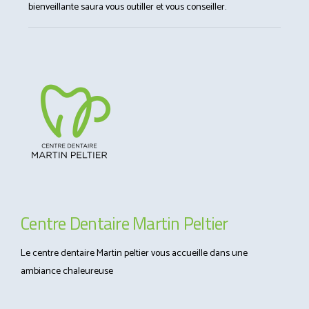
bienveillante saura vous outiller et vous conseiller.
Centre Dentaire Martin Peltier
Le centre dentaire Martin peltier vous accueille dans une
ambiance chaleureuse