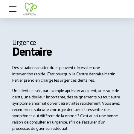
Urgence
Dentaire
Des situations inattendues peuvent nécessiter une
intervention rapide. C’est pourquoi le Centre dentaire Martin
Peltier prend en charge les urgences dentaires.
Une dent cassée, par exemple après un accident, une rage de
dents, une douleur importante, des saignements ou tout autre
symptôme anormal doivent être traités rapidement. Vous avez
récemment subi une chirurgie dentaire et ressentez des
symptômes qui diffèrent de la norme ? C’est aussi une bonne
raison de consulter en urgence, afin de s’assurer d’un
processus de guérison adéquat.