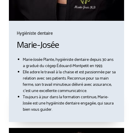
Hygiéniste dentaire
Marie-Josée
Marie-Josée Plante, hygiéniste dentaire depuis 30 ans
a gradué du cégep Édouard-Montpetit en 1993.
Elle adore le travail à la chaise et est passionnée par sa
relation avec ses patients. Reconnue pour sa main
ferme, son travail minutieux délivré avec assurance,
c’est une excellente communicatrice.
Toujours à jour dans la formation continue, Marie-
Josée est une hygiéniste dentaire engagée, qui saura
bien vous guider.