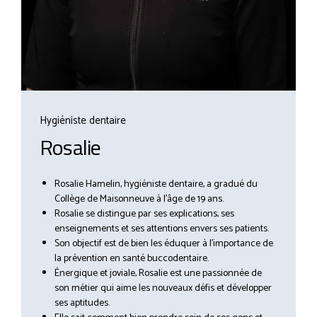
Hygiéniste dentaire
Rosalie
Rosalie Hamelin, hygiéniste dentaire, a gradué du
Collège de Maisonneuve à l’âge de 19 ans.
Rosalie se distingue par ses explications, ses
enseignements et ses attentions envers ses patients.
Son objectif est de bien les éduquer à l’importance de
la prévention en santé buccodentaire.
Énergique et joviale, Rosalie est une passionnée de
son métier qui aime les nouveaux défis et développer
ses aptitudes.