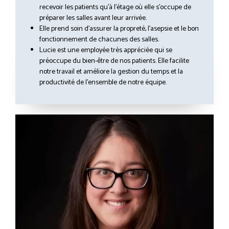
recevoir les patients qu’à l’étage où elle s’occupe de
préparer les salles avant leur arrivée.
Elle prend soin d’assurer la propreté, l’asepsie et le bon
fonctionnement de chacunes des salles.
Lucie est une employée très appréciée qui se
préoccupe du bien-être de nos patients. Elle facilite
notre travail et améliore la gestion du temps et la
productivité de l’ensemble de notre équipe.