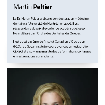
Martin
Peltier
Le Dr. Martin Peltier a obtenu son doctorat en médecine
dentaire à l’Université de Montréal en 2006. Il est
récipiendaire du prix d’excellence académique Joseph
Nolin délivré par l’Ordre des Dentistes du Québec.
Il est aussi diplômé de l’Institut Canadien d’Occlusion
(I.C.O.), du Spear Institute (cours avancés en restauration
CEREC) et a suivi une multitudes de formations continues
en restaurations sur implants.