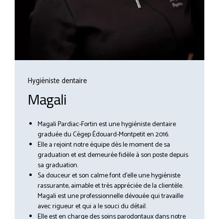
Hygiéniste dentaire
Magali
Magali Pardiac-Fortin est une hygiéniste dentaire
graduée du Cégep Édouard-Montpetit en 2016.
Elle a rejoint notre équipe dès le moment de sa
graduation et est demeurée fidèle à son poste depuis
sa graduation.
Sa douceur et son calme font d’elle une hygiéniste
rassurante, aimable et très appréciée de la clientèle.
Magali est une professionnelle dévouée qui travaille
avec rigueur et qui a le souci du détail.
Elle est en charge des soins parodontaux dans notre