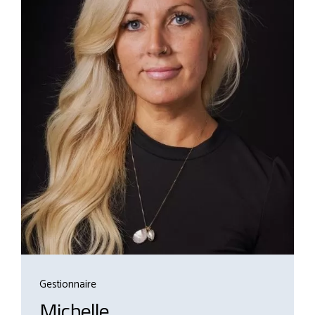
Gestionnaire
Michelle