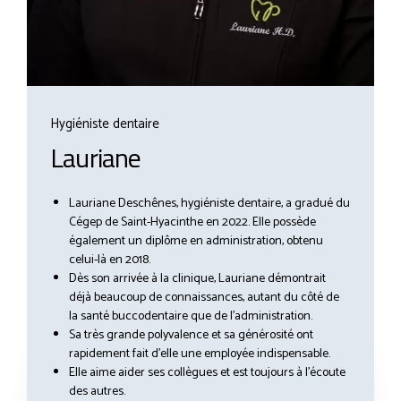
Hygiéniste dentaire
Lauriane
Lauriane Deschênes, hygiéniste dentaire, a gradué du
Cégep de Saint-Hyacinthe en 2022. Elle possède
également un diplôme en administration, obtenu
celui-là en 2018.
Dès son arrivée à la clinique, Lauriane démontrait
déjà beaucoup de connaissances, autant du côté de
la santé buccodentaire que de l’administration.
Sa très grande polyvalence et sa générosité ont
rapidement fait d’elle une employée indispensable.
Elle aime aider ses collègues et est toujours à l’écoute
des autres.