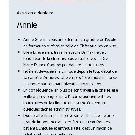
Assistante dentaire
Annie
Annie Guérin, assistante dentaire, a gradué de l’école
de formation professionnelle de Châteauguay en 2011.
Elle a brièvement travaillé avec le Dr Max Peltier,
fondateur de la clinique, puis ensuite avec la Dre
Marie-France Gagnon pendant presque 10 ans.
Fidèle et dévouée à la clinique depuis le tout début de
sa carrière, Annie est une employée formidable qui se
distingue par son haut niveau d’organisation.
En conséquence, en plus de son travail à la chaise, elle
veille depuis longtemps à l’approvisionnement des
fournitures de la clinique et assume également
quelques tâches administratives.
Douce, attentionnée et prévoyante, elle accorde une
grande importance au bien-être et au confort des
patients. Enjouée et enthousiaste, c’est un rayon de
soleil à côtoyer au quotidien.