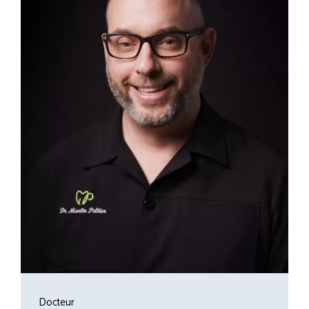
Docteur