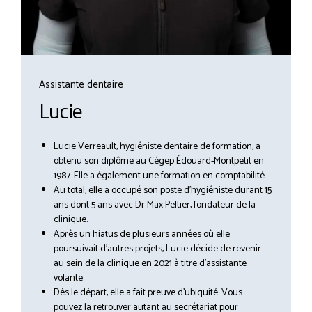
Assistante dentaire
Lucie
Lucie Verreault, hygiéniste dentaire de formation, a
obtenu son diplôme au Cégep Édouard-Montpetit en
1987. Elle a également une formation en comptabilité.
Au total, elle a occupé son poste d’hygiéniste durant 15
ans dont 5 ans avec Dr Max Peltier, fondateur de la
clinique.
Après un hiatus de plusieurs années où elle
poursuivait d’autres projets, Lucie décide de revenir
au sein de la clinique en 2021 à titre d’assistante
volante.
Dès le départ, elle a fait preuve d’ubiquité. Vous
pouvez la retrouver autant au secrétariat pour