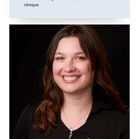
clinique.