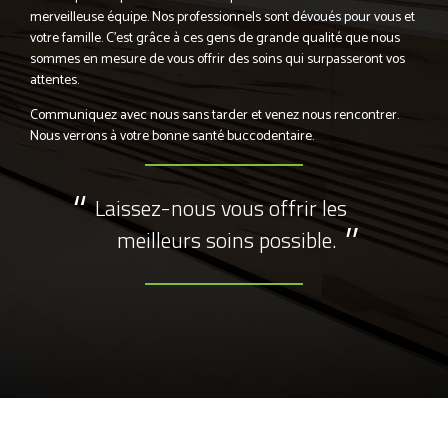
merveilleuse équipe. Nos professionnels sont dévoués pour vous et
votre famille. C’est grâce à ces gens de grande qualité que nous
sommes en mesure de vous offrir des soins qui surpasseront vos
attentes.
Communiquez avec nous sans tarder et venez nous rencontrer.
Nous verrons à votre bonne santé buccodentaire.
Laissez-nous vous offrir les
meilleurs soins possible.