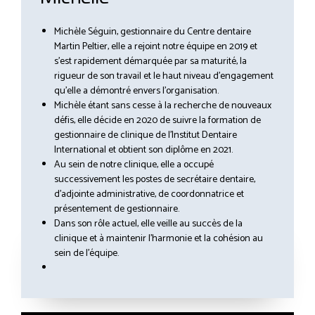
Michèle Séguin, gestionnaire du Centre dentaire
Martin Peltier, elle a rejoint notre équipe en 2019 et
s’est rapidement démarquée par sa maturité, la
rigueur de son travail et le haut niveau d’engagement
qu’elle a démontré envers l’organisation.
Michèle étant sans cesse à la recherche de nouveaux
défis, elle décide en 2020 de suivre la formation de
gestionnaire de clinique de l’Institut Dentaire
International et obtient son diplôme en 2021.
Au sein de notre clinique, elle a occupé
successivement les postes de secrétaire dentaire,
d’adjointe administrative, de coordonnatrice et
présentement de gestionnaire.
Dans son rôle actuel, elle veille au succès de la
clinique et à maintenir l’harmonie et la cohésion au
sein de l’équipe.