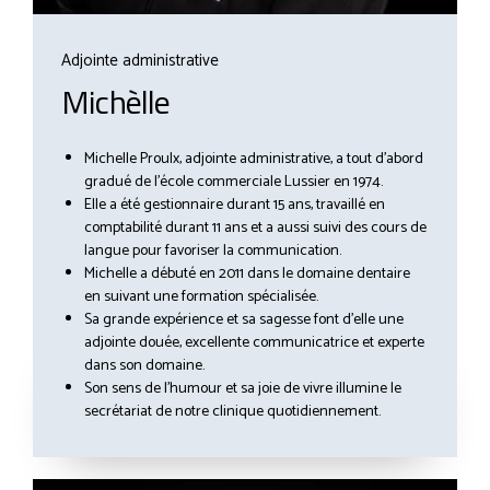
Adjointe administrative
Michèlle
Michelle Proulx, adjointe administrative, a tout d’abord
gradué de l’école commerciale Lussier en 1974.
Elle a été gestionnaire durant 15 ans, travaillé en
comptabilité durant 11 ans et a aussi suivi des cours de
langue pour favoriser la communication.
Michelle a débuté en 2011 dans le domaine dentaire
en suivant une formation spécialisée.
Sa grande expérience et sa sagesse font d’elle une
adjointe douée, excellente communicatrice et experte
dans son domaine.
Son sens de l’humour et sa joie de vivre illumine le
secrétariat de notre clinique quotidiennement.