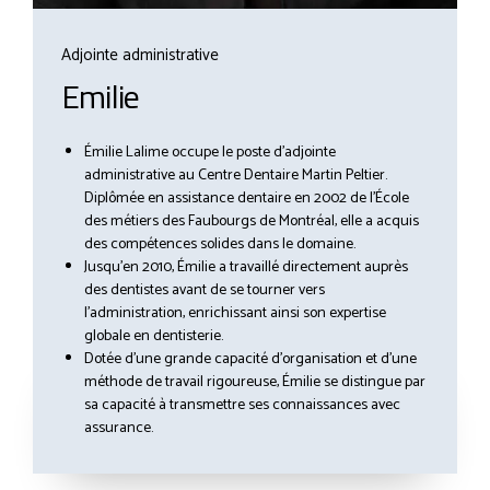
Adjointe administrative
Emilie
Émilie Lalime occupe le poste d’adjointe
administrative au Centre Dentaire Martin Peltier.
Diplômée en assistance dentaire en 2002 de l’École
des métiers des Faubourgs de Montréal, elle a acquis
des compétences solides dans le domaine.
Jusqu’en 2010, Émilie a travaillé directement auprès
des dentistes avant de se tourner vers
l’administration, enrichissant ainsi son expertise
globale en dentisterie.
Dotée d’une grande capacité d’organisation et d’une
méthode de travail rigoureuse, Émilie se distingue par
sa capacité à transmettre ses connaissances avec
assurance.