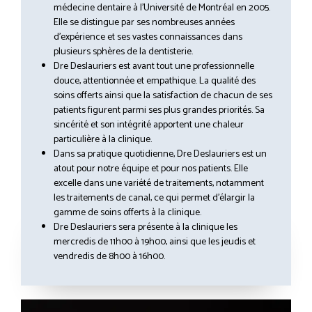
médecine dentaire à l’Université de Montréal en 2005.
Elle se distingue par ses nombreuses années
d’expérience et ses vastes connaissances dans
plusieurs sphères de la dentisterie.
Dre Deslauriers est avant tout une professionnelle
douce, attentionnée et empathique. La qualité des
soins offerts ainsi que la satisfaction de chacun de ses
patients figurent parmi ses plus grandes priorités. Sa
sincérité et son intégrité apportent une chaleur
particulière à la clinique.
Dans sa pratique quotidienne, Dre Deslauriers est un
atout pour notre équipe et pour nos patients. Elle
excelle dans une variété de traitements, notamment
les traitements de canal, ce qui permet d’élargir la
gamme de soins offerts à la clinique.
Dre Deslauriers sera présente à la clinique les
mercredis de 11h00 à 19h00, ainsi que les jeudis et
vendredis de 8h00 à 16h00.