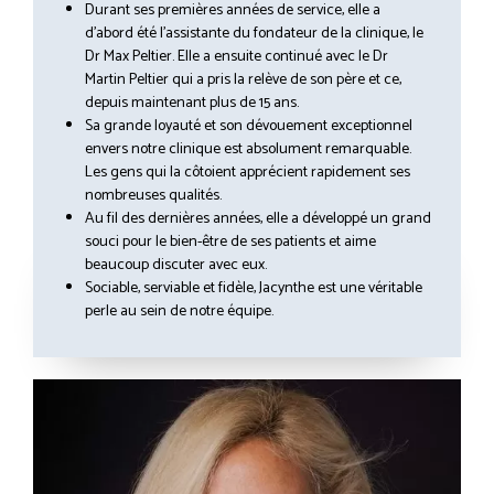
Durant ses premières années de service, elle a
d’abord été l’assistante du fondateur de la clinique, le
Dr Max Peltier. Elle a ensuite continué avec le Dr
Martin Peltier qui a pris la relève de son père et ce,
depuis maintenant plus de 15 ans.
Sa grande loyauté et son dévouement exceptionnel
envers notre clinique est absolument remarquable.
Les gens qui la côtoient apprécient rapidement ses
nombreuses qualités.
Au fil des dernières années, elle a développé un grand
souci pour le bien-être de ses patients et aime
beaucoup discuter avec eux.
Sociable, serviable et fidèle, Jacynthe est une véritable
perle au sein de notre équipe.