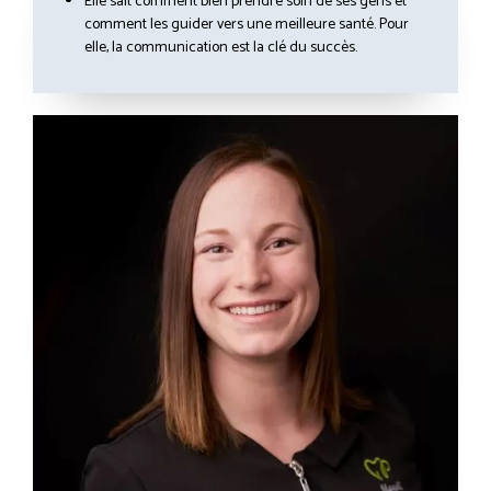
Elle sait comment bien prendre soin de ses gens et
comment les guider vers une meilleure santé. Pour
elle, la communication est la clé du succès.