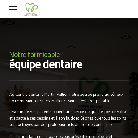
Notre formidable
équipe dentaire
Au Centre dentaire Martin Peltier, notre équipe prend au sérieux
notre mission: offrir les meilleurs soins dentaires possible.
Chacun de nos patients obtient un service de qualité, personnalisé
et adapté à ses besoins et à son budget. Sachez que tous les soins
sont octroyés par des professionnels dignes de confiance.
C’est important pour nous de vous présenter notre belle et