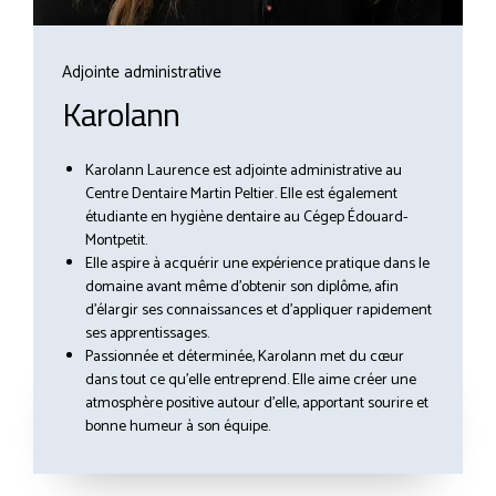
Adjointe administrative
Karolann
Karolann Laurence est adjointe administrative au
Centre Dentaire Martin Peltier. Elle est également
étudiante en hygiène dentaire au Cégep Édouard-
Montpetit.
Elle aspire à acquérir une expérience pratique dans le
domaine avant même d’obtenir son diplôme, afin
d’élargir ses connaissances et d’appliquer rapidement
ses apprentissages.
Passionnée et déterminée, Karolann met du cœur
dans tout ce qu’elle entreprend. Elle aime créer une
atmosphère positive autour d’elle, apportant sourire et
bonne humeur à son équipe.