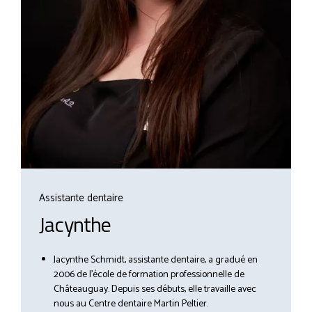
Assistante dentaire
Jacynthe
Jacynthe Schmidt, assistante dentaire, a gradué en
2006 de l’école de formation professionnelle de
Châteauguay. Depuis ses débuts, elle travaille avec
nous au Centre dentaire Martin Peltier.