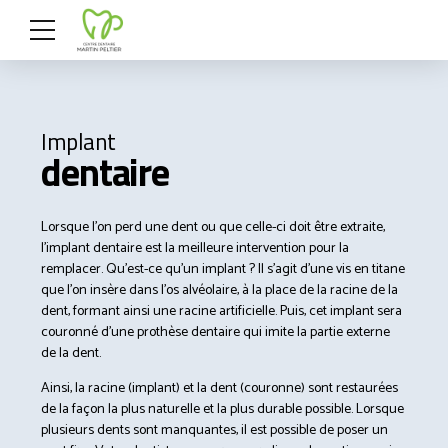
Implant
dentaire
Lorsque l’on perd une dent ou que celle-ci doit être extraite,
l’implant dentaire est la meilleure intervention pour la
remplacer. Qu’est-ce qu’un implant ? Il s’agit d’une vis en titane
que l’on insère dans l’os alvéolaire, à la place de la racine de la
dent, formant ainsi une racine artificielle. Puis, cet implant sera
couronné d’une prothèse dentaire qui imite la partie externe
de la dent.
Ainsi, la racine (implant) et la dent (couronne) sont restaurées
de la façon la plus naturelle et la plus durable possible. Lorsque
plusieurs dents sont manquantes, il est possible de poser un