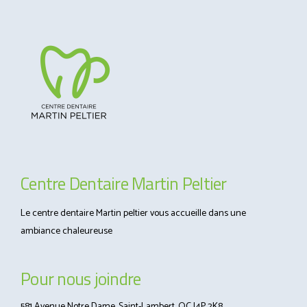
Centre Dentaire Martin Peltier
Le centre dentaire Martin peltier vous accueille dans une
ambiance chaleureuse
Pour nous joindre
581 Avenue Notre Dame, Saint-Lambert, QC J4P 2K8