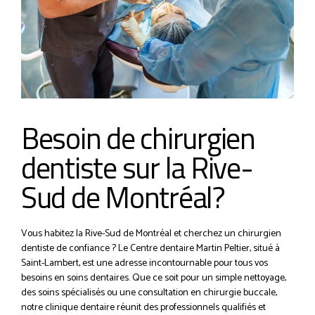
Besoin de chirurgien
dentiste sur la Rive-
Sud de Montréal?
Vous habitez la Rive-Sud de Montréal et cherchez un chirurgien
dentiste de confiance ? Le Centre dentaire Martin Peltier, situé à
Saint-Lambert, est une adresse incontournable pour tous vos
besoins en soins dentaires. Que ce soit pour un simple nettoyage,
des soins spécialisés ou une consultation en chirurgie buccale,
notre clinique dentaire réunit des professionnels qualifiés et