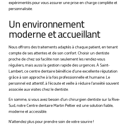
expérimentés pour vous assurer une prise en charge complète et
personnalisée.
Un environnement
moderne et accueillant
Nous offrons des traitements adaptés à chaque patient, en tenant
compte de ses attentes et de son confort. Choisir un dentiste
proche de chez soi facilite non seulement les rendez-vous
réguliers, mais aussi la gestion rapide des urgences. À Saint-
Lambert, ce centre dentaire bénéficie d’une excellente réputation
grâce à son approche à la fois professionnelle et humaine. Le
personnel est attentif, à l’écoute et veille à réduire l’anxiété souvent
associée aux visites chez le dentiste.
En somme, si vous avez besoin d’un chirurgien dentiste sur la Rive-
Sud, notre Centre dentaire Martin Peltier est une solution fiable,
moderne et accessible.
N’attendez plus pour prendre soin de votre sourire !