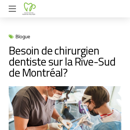
Blogue
Besoin de chirurgien
dentiste sur la Rive-Sud
de Montréal?