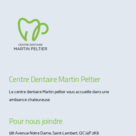
Centre Dentaire Martin Peltier
Le centre dentaire Martin peltier vous accueille dans une
ambiance chaleureuse
Pour nous joindre
581 Avenue Notre Dame, Saint-Lambert, QC J4P 2K8