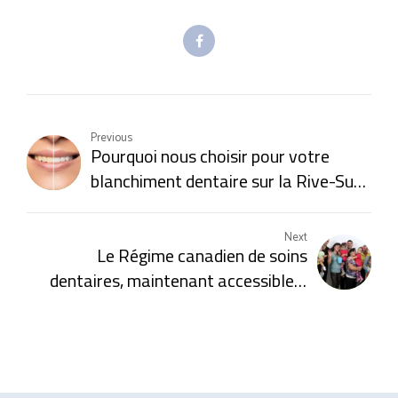
Previous
Pourquoi nous choisir pour votre
blanchiment dentaire sur la Rive-Sud
de Montréal
Next
Le Régime canadien de soins
dentaires, maintenant accessible à
tous les groupes d'âges